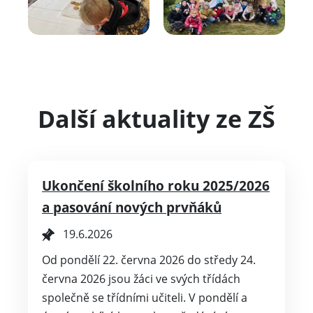
Další aktuality ze ZŠ
Ukončení školního roku 2025/2026
a pasování nových prvňáků
19.6.2026
Od pondělí 22. června 2026 do středy 24.
června 2026 jsou žáci ve svých třídách
společně se třídními učiteli. V pondělí a