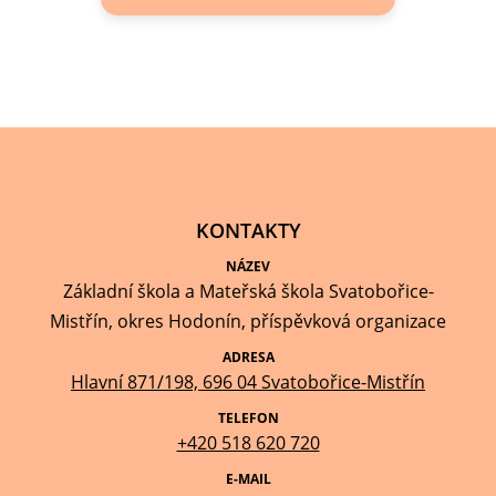
KONTAKTY
NÁZEV
Základní škola a Mateřská škola Svatobořice-
Mistřín, okres Hodonín, příspěvková organizace
ADRESA
Hlavní 871/198, 696 04 Svatobořice-Mistřín
TELEFON
+420 518 620 720
E-MAIL