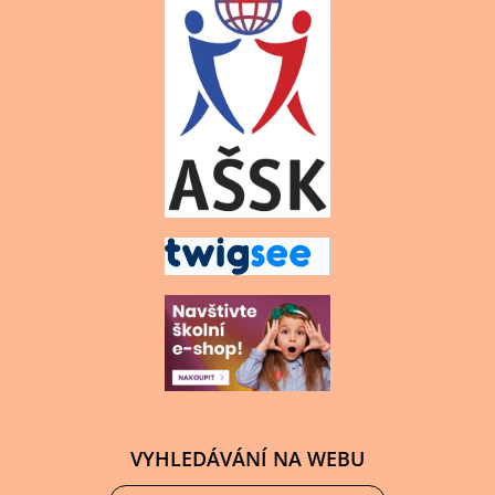
VYHLEDÁVÁNÍ NA WEBU