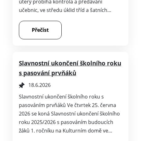
úterý probíhá kontrola a předávání
učebnic, ve středu úklid tříd a šatních…
Přečíst
Slavnostní ukončení školního roku
s pasování prvňáků
18.6.2026
Slavnostní ukončení školního roku s
pasováním prvňáků Ve čtvrtek 25. června
2026 se koná Slavnostní ukončení školního
roku 2025/2026 s pasováním budoucích
žáků 1. ročníku na Kulturním domě ve…