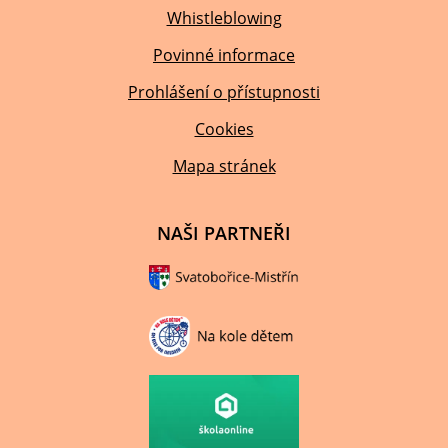
Whistleblowing
Povinné informace
Prohlášení o přístupnosti
Cookies
Mapa stránek
NAŠI PARTNEŘI