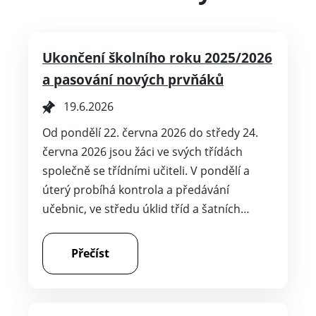
Ukončení školního roku 2025/2026
a pasování nových prvňáků
19.6.2026
Od pondělí 22. června 2026 do středy 24.
června 2026 jsou žáci ve svých třídách
společně se třídními učiteli. V pondělí a
úterý probíhá kontrola a předávání
učebnic, ve středu úklid tříd a šatních…
Přečíst