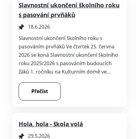
Slavnostní ukončení školního roku
s pasování prvňáků
18.6.2026
Slavnostní ukončení školního roku s
pasováním prvňáků Ve čtvrtek 25. června
2026 se koná Slavnostní ukončení školního
roku 2025/2026 s pasováním budoucích
žáků 1. ročníku na Kulturním domě ve…
Přečíst
Hola, hola - škola volá
29.5.2026