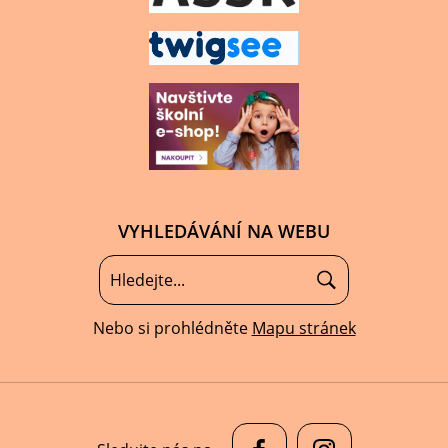
VYHLEDÁVÁNÍ NA WEBU
Nebo si prohlédněte
Mapu stránek