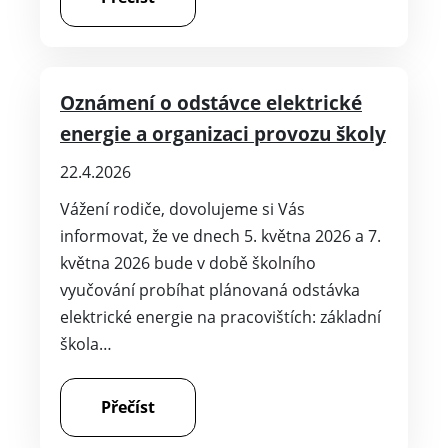
Oznámení o odstávce elektrické
energie a organizaci provozu školy
22.4.2026
Vážení rodiče, dovolujeme si Vás
informovat, že ve dnech 5. května 2026 a 7.
května 2026 bude v době školního
vyučování probíhat plánovaná odstávka
elektrické energie na pracovištích: základní
škola…
Přečíst