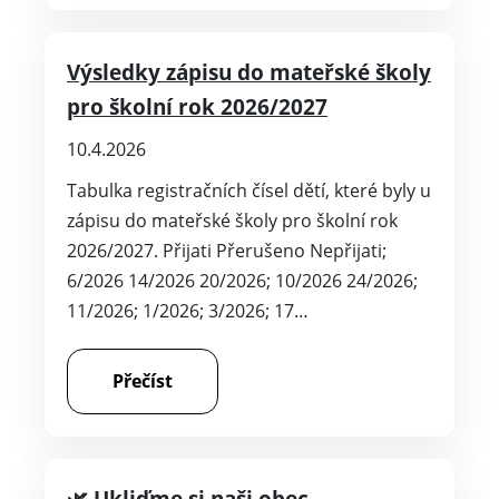
Výsledky zápisu do mateřské školy
pro školní rok 2026/2027
10.4.2026
Tabulka registračních čísel dětí, které byly u
zápisu do mateřské školy pro školní rok
2026/2027. Přijati Přerušeno Nepřijati;
6/2026 14/2026 20/2026; 10/2026 24/2026;
11/2026; 1/2026; 3/2026; 17…
Přečíst
🌿 Ukliďme si naši obec –