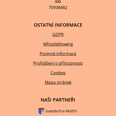
IČO
70938482
OSTATNÍ INFORMACE
GDPR
Whistleblowing
Povinné informace
Prohlášení o přístupnosti
Cookies
Mapa stránek
NAŠI PARTNEŘI