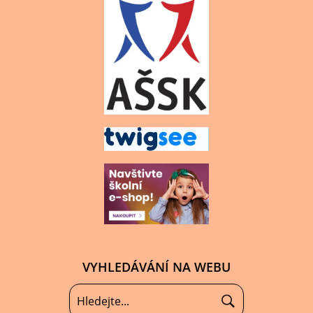
VYHLEDÁVÁNÍ NA WEBU